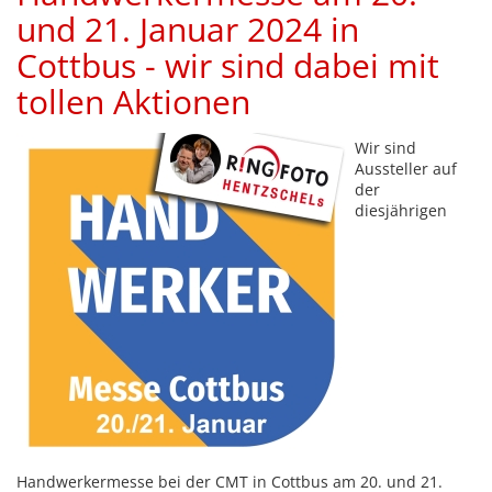
und 21. Januar 2024 in
Cottbus - wir sind dabei mit
tollen Aktionen
Wir sind
Aussteller auf
der
diesjährigen
Handwerkermesse bei der CMT in Cottbus am 20. und 21.