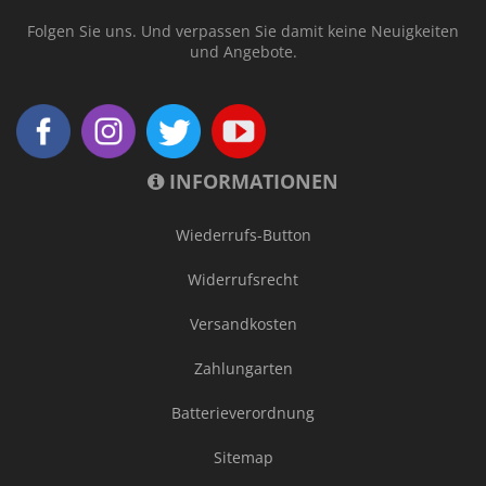
Folgen Sie uns. Und verpassen Sie damit keine Neuigkeiten
und Angebote.
INFORMATIONEN
Wiederrufs-Button
Widerrufsrecht
Versandkosten
Zahlungarten
Batterieverordnung
Sitemap