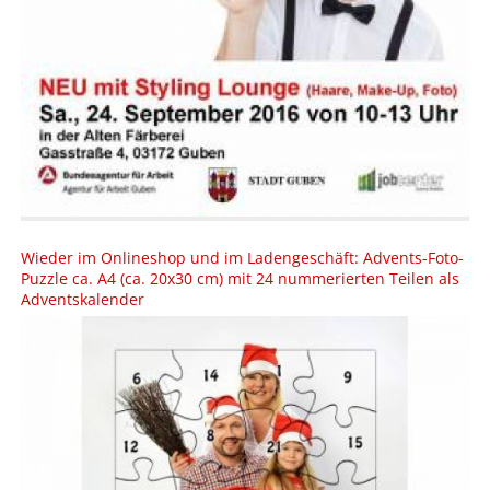
Wieder im Onlineshop und im Ladengeschäft: Advents-Foto-
Puzzle ca. A4 (ca. 20x30 cm) mit 24 nummerierten Teilen als
Adventskalender