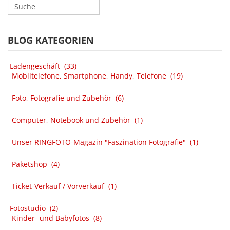
BLOG KATEGORIEN
Ladengeschäft
(33)
Mobiltelefone, Smartphone, Handy, Telefone
(19)
Foto, Fotografie und Zubehör
(6)
Computer, Notebook und Zubehör
(1)
Unser RINGFOTO-Magazin "Faszination Fotografie"
(1)
Paketshop
(4)
Ticket-Verkauf / Vorverkauf
(1)
Fotostudio
(2)
Kinder- und Babyfotos
(8)