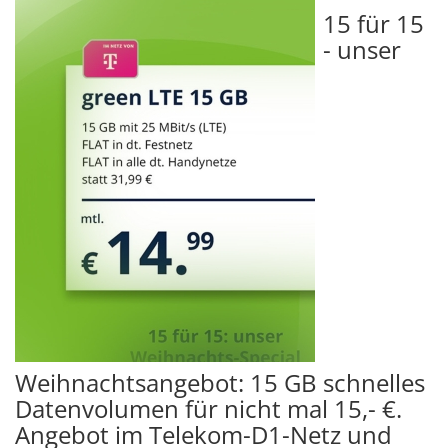
15 für 15
- unser
Weihnachtsangebot: 15 GB schnelles
Datenvolumen für nicht mal 15,- €.
Angebot im Telekom-D1-Netz und