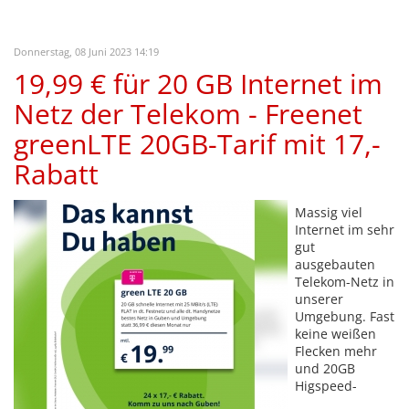
Donnerstag, 08 Juni 2023 14:19
19,99 € für 20 GB Internet im
Netz der Telekom - Freenet
greenLTE 20GB-Tarif mit 17,-
Rabatt
Massig viel
Internet im sehr
gut
ausgebauten
Telekom-Netz in
unserer
Umgebung. Fast
keine weißen
Flecken mehr
und 20GB
Higspeed-