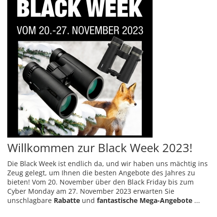
Willkommen zur Black Week 2023!
Die Black Week ist endlich da, und wir haben uns mächtig ins
Zeug gelegt, um Ihnen die besten Angebote des Jahres zu
bieten! Vom 20. November über den Black Friday bis zum
Cyber Monday am 27. November 2023 erwarten Sie
unschlagbare
Rabatte
und
fantastische Mega-Angebote
...