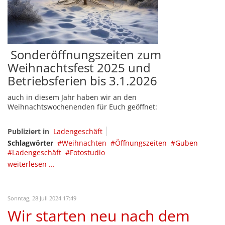
Sonderöffnungszeiten zum
Weihnachtsfest 2025 und
Betriebsferien bis 3.1.2026
auch in diesem Jahr haben wir an den
Weihnachtswochenenden für Euch geöffnet:
Publiziert in
Ladengeschäft
Schlagwörter
Weihnachten
Öffnungszeiten
Guben
Ladengeschäft
Fotostudio
weiterlesen ...
Sonntag, 28 Juli 2024 17:49
Wir starten neu nach dem