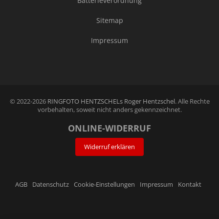
Batterieverordnung
Sitemap
Impressum
© 2022-2026
RINGFOTO HENTZSCHELs Roger Hentzschel
. Alle Rechte
vorbehalten, soweit nicht anders gekennzeichnet.
ONLINE-WIDERRUF
Widerruf erklären
AGB
Datenschutz
Cookie-Einstellungen
Impressum
Kontakt