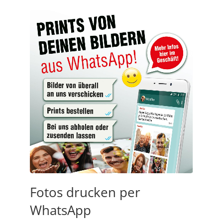
Fotos drucken per
WhatsApp