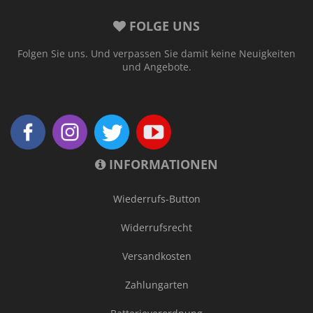
FOLGE UNS
Folgen Sie uns. Und verpassen Sie damit keine Neuigkeiten
und Angebote.
INFORMATIONEN
Wiederrufs-Button
Widerrufsrecht
Versandkosten
Zahlungarten