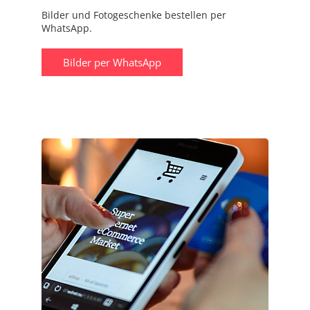
Bilder und Fotogeschenke bestellen per
WhatsApp.
Bilder per WhatsApp