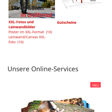
XXL-Fotos und
Gutscheine
Leinwandbilder
Poster im XXL-Format (10)
Leinwand/Canvas XXL-
Foto (10)
Unsere Online-Services
NEU