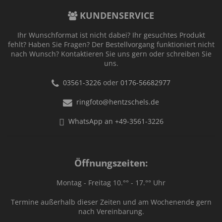
KUNDENSERVICE
Ihr Wunschformat ist nicht dabei? Ihr gesuchtes Produkt
fehlt? Haben Sie Fragen? Der Bestellvorgang funktioniert nicht
nach Wunsch? Kontaktieren Sie uns gern oder schreiben Sie
uns.
03561-3226
oder
0176-56682977
ringfoto@hentzschels.de
WhatsApp an +49-3561-3226
Öffnungszeiten:
Montag - Freitag 10.°° - 17.°° Uhr
Termine außerhalb dieser Zeiten und am Wochenende gern
nach Vereinbarung.