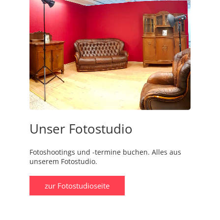
Unser Fotostudio
Fotoshootings und -termine buchen. Alles aus
unserem Fotostudio.
zur Fotostudioseite