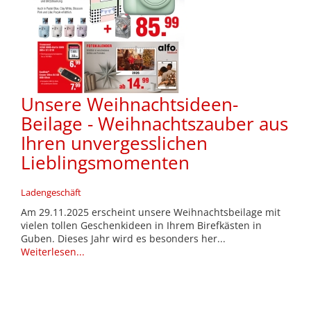
Unsere Weihnachtsideen-
Beilage - Weihnachtszauber aus
Ihren unvergesslichen
Lieblingsmomenten
Ladengeschäft
Am 29.11.2025 erscheint unsere Weihnachtsbeilage mit
vielen tollen Geschenkideen in Ihrem Birefkästen in
Guben. Dieses Jahr wird es besonders her...
Weiterlesen...