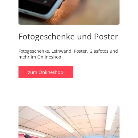
Fotogeschenke und Poster
Fotogeschenke, Leinwand, Poster, Glasfotos und
mehr im Onlineshop.
zum Onlineshop