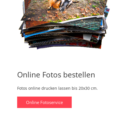
Online Fotos bestellen
Fotos online drucken lassen bis 20x30 cm.
Online Fotoservice