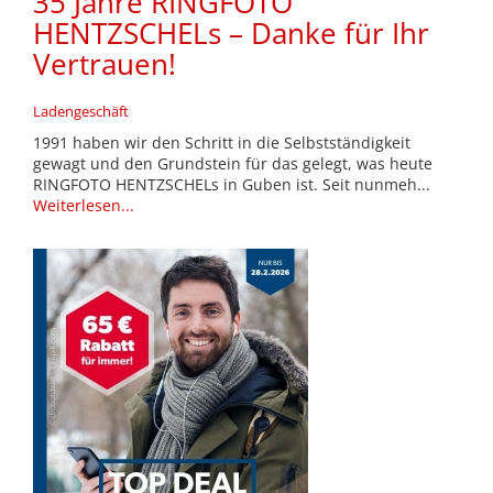
35 Jahre RINGFOTO
HENTZSCHELs – Danke für Ihr
Vertrauen!
Ladengeschäft
1991 haben wir den Schritt in die Selbstständigkeit
gewagt und den Grundstein für das gelegt, was heute
RINGFOTO HENTZSCHELs in Guben ist. Seit nunmeh...
Weiterlesen...