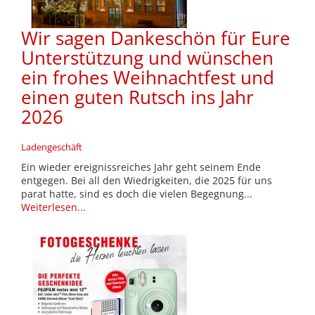
Wir sagen Dankeschön für Eure
Unterstützung und wünschen
ein frohes Weihnachtfest und
einen guten Rutsch ins Jahr
2026
Ladengeschäft
Ein wieder ereignissreiches Jahr geht seinem Ende
entgegen. Bei all den Wiedrigkeiten, die 2025 für uns
parat hatte, sind es doch die vielen Begegnung...
Weiterlesen...