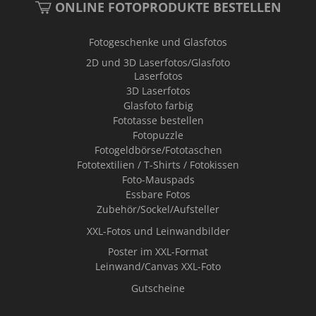
ONLINE FOTOPRODUKTE BESTELLEN
Fotogeschenke und Glasfotos
2D und 3D Laserfotos/Glasfoto
Laserfotos
3D Laserfotos
Glasfoto farbig
Fototasse bestellen
Fotopuzzle
Fotogeldbörse/Fototaschen
Fototextilien / T-Shirts / Fotokissen
Foto-Mauspads
Essbare Fotos
Zubehör/Sockel/Aufsteller
XXL-Fotos und Leinwandbilder
Poster im XXL-Format
Leinwand/Canvas XXL-Foto
Gutscheine