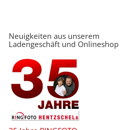
Neuigkeiten aus unserem
Ladengeschäft und Onlineshop