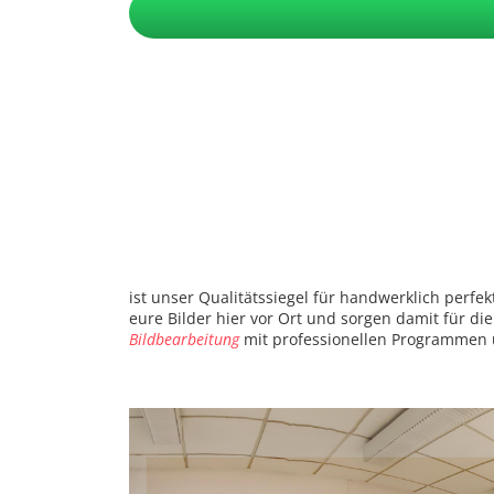
ist unser Qualitätssiegel für handwerklich perfe
eure Bilder hier vor Ort und sorgen damit für d
Bildbearbeitung
mit professionellen Programmen