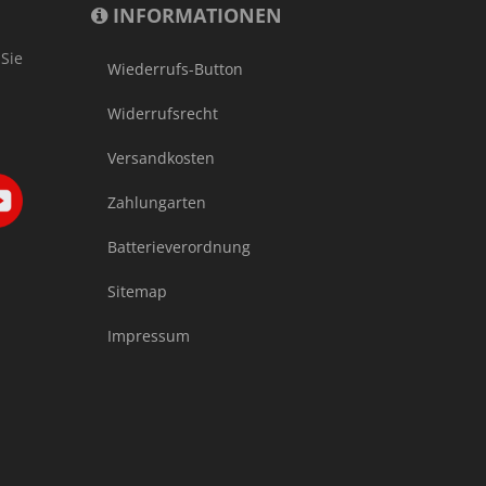
INFORMATIONEN
 Sie
Wiederrufs-Button
Widerrufsrecht
Versandkosten
Zahlungarten
Batterieverordnung
Sitemap
Impressum