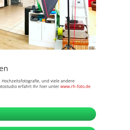
ben
 Hochzeitsfotografie, und viele andere
ostudio erfahrt Ihr hier unter
www.rh-foto.de