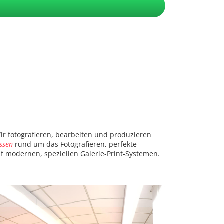
Wir fotografieren, bearbeiten und produzieren
ssen
rund um das Fotografieren, perfekte
f modernen, speziellen Galerie-Print-Systemen.