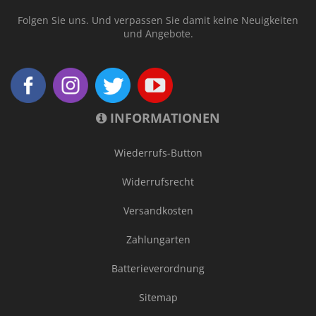
Folgen Sie uns. Und verpassen Sie damit keine Neuigkeiten
und Angebote.
INFORMATIONEN
Wiederrufs-Button
Widerrufsrecht
Versandkosten
Zahlungarten
Batterieverordnung
Sitemap