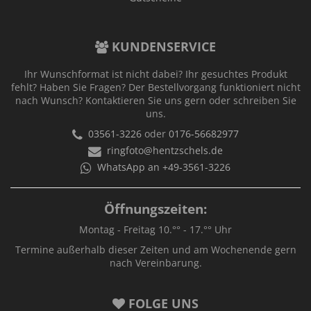
KUNDENSERVICE
Ihr Wunschformat ist nicht dabei? Ihr gesuchtes Produkt
fehlt? Haben Sie Fragen? Der Bestellvorgang funktioniert nicht
nach Wunsch? Kontaktieren Sie uns gern oder schreiben Sie
uns.
03561-3226
oder
0176-56682977
ringfoto@hentzschels.de
WhatsApp an +49-3561-3226
Öffnungszeiten:
Montag - Freitag 10.°° - 17.°° Uhr
Termine außerhalb dieser Zeiten und am Wochenende gern
nach Vereinbarung.
FOLGE UNS