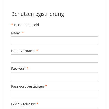
Benutzerregistrierung
*
Benötigtes Feld
Name
*
Benutzername
*
Passwort
*
Passwort bestätigen
*
E-Mail-Adresse
*