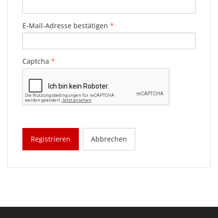
E-Mail-Adresse bestätigen
*
Captcha
*
Registrieren
Abbrechen