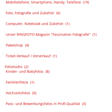
Mobiltelefone, Smartphone, Handy, Telefone
(19)
Foto, Fotografie und Zubehör
(6)
Computer, Notebook und Zubehör
(1)
Unser RINGFOTO-Magazin "Faszination Fotografie"
(1)
Paketshop
(4)
Ticket-Verkauf / Vorverkauf
(1)
Fotostudio
(2)
Kinder- und Babyfotos
(8)
Familienfotos
(1)
Hochzeitsfotos
(0)
Pass- und Bewerbungsfotos in Profi-Qualität
(3)