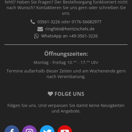
fehlt? Haben Sie Fragen? Der Bestellvorgang funktioniert nicht
nach Wunsch? Kontaktieren Sie uns gern oder schreiben Sie
uns.
03561-3226
oder
0176-56682977
ringfoto@hentzschels.de
WhatsApp an +49-3561-3226
Öffnungszeiten:
Montag - Freitag 10.°° - 17.°° Uhr
Termine außerhalb dieser Zeiten und am Wochenende gern
nach Vereinbarung.
FOLGE UNS
Folgen Sie uns. Und verpassen Sie damit keine Neuigkeiten
und Angebote.