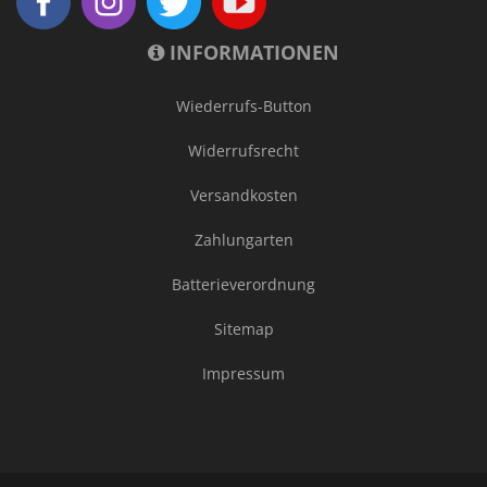
INFORMATIONEN
Wiederrufs-Button
Widerrufsrecht
Versandkosten
Zahlungarten
Batterieverordnung
Sitemap
Impressum