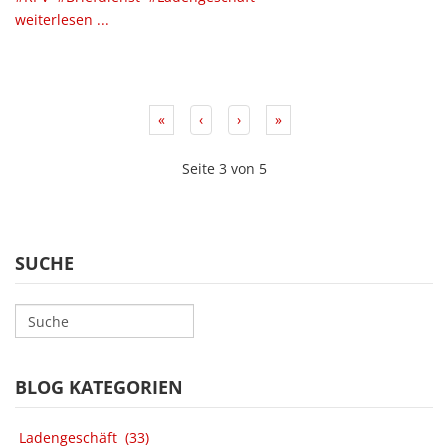
weiterlesen ...
«
‹
›
»
Seite 3 von 5
SUCHE
BLOG KATEGORIEN
Ladengeschäft
(33)