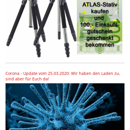
Corona - Update vom 25.03.2020: Wir haben den Laden zu,
sind aber für Euch da!