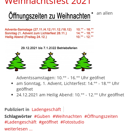
Weihnachtsfest 2021
an allen
Adventssamstagen: 10.°° - 16.°° Uhr geöfnet
am Sonntag, 1. Advent, Lichterfest: 14.°° - 18.°° Uhr
geöffnet
24.12.2021 am Heilig Abend: 10.°° - 12.°° Uhr geöffnet
Publiziert in
Ladengeschäft
Schlagwörter
Guben
Weihnachten
Öffnungszeiten
Ladengeschäft
geöffnet
Fotostudio
weiterlesen ...