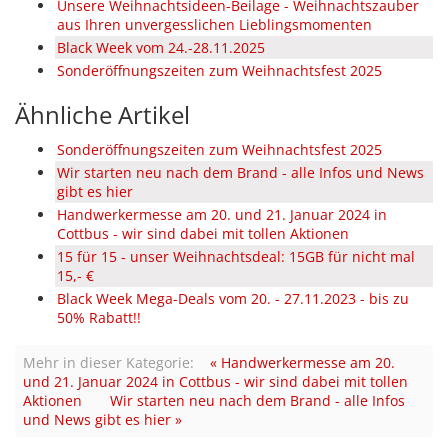
Unsere Weihnachtsideen-Beilage - Weihnachtszauber
aus Ihren unvergesslichen Lieblingsmomenten
Black Week vom 24.-28.11.2025
Sonderöffnungszeiten zum Weihnachtsfest 2025
Ähnliche Artikel
Sonderöffnungszeiten zum Weihnachtsfest 2025
Wir starten neu nach dem Brand - alle Infos und News
gibt es hier
Handwerkermesse am 20. und 21. Januar 2024 in
Cottbus - wir sind dabei mit tollen Aktionen
15 für 15 - unser Weihnachtsdeal: 15GB für nicht mal
15,- €
Black Week Mega-Deals vom 20. - 27.11.2023 - bis zu
50% Rabatt!!
Mehr in dieser Kategorie:
« Handwerkermesse am 20.
und 21. Januar 2024 in Cottbus - wir sind dabei mit tollen
Aktionen
Wir starten neu nach dem Brand - alle Infos
und News gibt es hier »