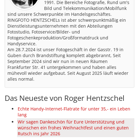
1991. Die Bereiche Fotografie, Rund um's
Bild und Telekommunikation/Mobilfunk
sind unsere Schwerpunkte im Handelsgeschäftes.
RINGFOTO HENTZSCHELs ist aber schwerpunktmäßig ein
Dienstleistungsunternehmen mit den Abteilungen
Fotostudio, Fotoservice/Bilder- und
Fotogeschenkeproduktion/Großformatdruck und
Handyservice.
Am 28.7.2024 ist unser Fotogeschäft in der Gasstr. 19 in
Guben durch Brandstiftung komplett abgebrannt, Seit
September 2024 sind wir nun in neuen Räumen
Frankfurter Str. 41 untergekommen und haben alles
mühevoll wieder aufgebaut. Seit August 2025 läuft wieder
alles normal.
Das Neueste von Roger Hentzschel
Echte Handy-Internet-Flatrate für unter 35,- ein Leben
lang
Wir sagen Dankeschön für Eure Unterstützung und
wünschen ein frohes Weihnachtfest und einen guten
Rutsch ins Jahr 2026