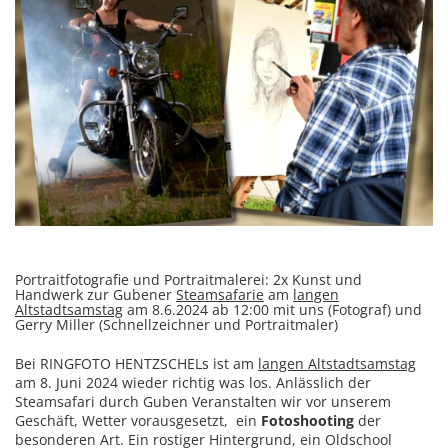
Portraitfotografie und Portraitmalerei: 2x Kunst und
Handwerk zur Gubener
Steamsafarie
am
langen
Altstadtsamstag
am 8.6.2024 ab 12:00 mit uns (Fotograf) und
Gerry Miller (Schnellzeichner und Portraitmaler)
Bei RINGFOTO HENTZSCHELs ist am
langen Altstadtsamstag
am 8. Juni 2024 wieder richtig was los. Anlässlich der
Steamsafari durch Guben Veranstalten wir vor unserem
Geschäft, Wetter vorausgesetzt, ein
Fotoshooting
der
besonderen Art. Ein rostiger Hintergrund, ein Oldschool