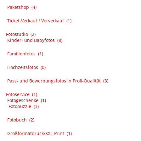
Paketshop
(4)
Ticket-Verkauf / Vorverkauf
(1)
Fotostudio
(2)
Kinder- und Babyfotos
(8)
Familienfotos
(1)
Hochzeitsfotos
(0)
Pass- und Bewerbungsfotos in Profi-Qualität
(3)
Fotoservice
(1)
Fotogeschenke
(1)
Fotopuzzle
(3)
Fotobuch
(2)
Großformatdruck/XXL-Print
(1)