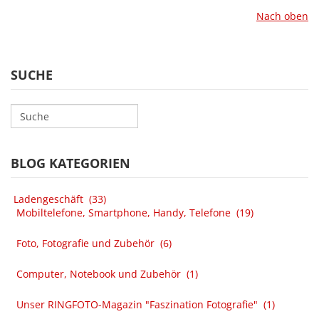
Nach oben
SUCHE
BLOG KATEGORIEN
Ladengeschäft
(33)
Mobiltelefone, Smartphone, Handy, Telefone
(19)
Foto, Fotografie und Zubehör
(6)
Computer, Notebook und Zubehör
(1)
Unser RINGFOTO-Magazin "Faszination Fotografie"
(1)