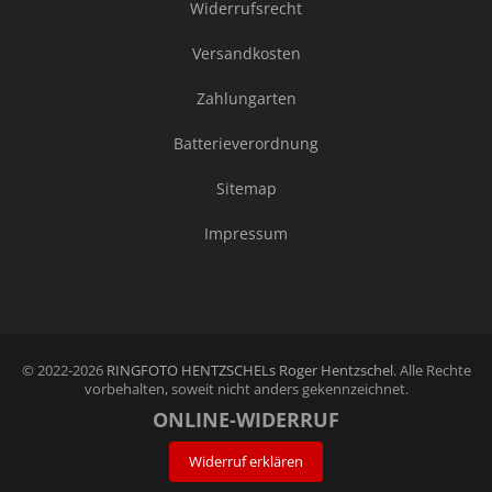
Widerrufsrecht
Versandkosten
Zahlungarten
Batterieverordnung
Sitemap
Impressum
© 2022-2026
RINGFOTO HENTZSCHELs Roger Hentzschel
. Alle Rechte
vorbehalten, soweit nicht anders gekennzeichnet.
ONLINE-WIDERRUF
Widerruf erklären