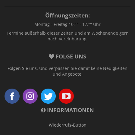
Öffnungszeiten:
Montag - Freitag 10.°° - 17.°° Uhr
Termine außerhalb dieser Zeiten und am Wochenende gern
nach Vereinbarung.
FOLGE UNS
Folgen Sie uns. Und verpassen Sie damit keine Neuigkeiten
und Angebote.
INFORMATIONEN
Wiederrufs-Button