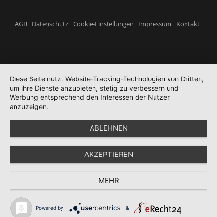
AGB
Datenschutz
Cookie-Einstellungen
Impressum
Kontakt
Diese Seite nutzt Website-Tracking-Technologien von Dritten,
um ihre Dienste anzubieten, stetig zu verbessern und
Werbung entsprechend den Interessen der Nutzer
anzuzeigen.
ABLEHNEN
AKZEPTIEREN
MEHR
Powered by
&