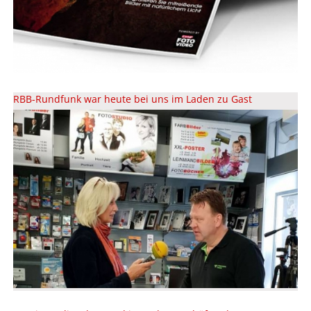
RBB-Rundfunk war heute bei uns im Laden zu Gast