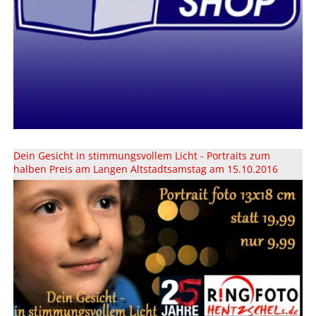
Dein Gesicht in stimmungsvollem Licht - Portraits zum
halben Preis am Langen Altstadtsamstag am 15.10.2016