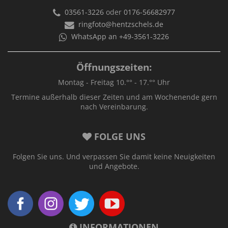
03561-3226
oder
0176-56682977
ringfoto@hentzschels.de
WhatsApp an +49-3561-3226
Öffnungszeiten:
Montag - Freitag 10.°° - 17.°° Uhr
Termine außerhalb dieser Zeiten und am Wochenende gern
nach Vereinbarung.
FOLGE UNS
Folgen Sie uns. Und verpassen Sie damit keine Neuigkeiten
und Angebote.
INFORMATIONEN