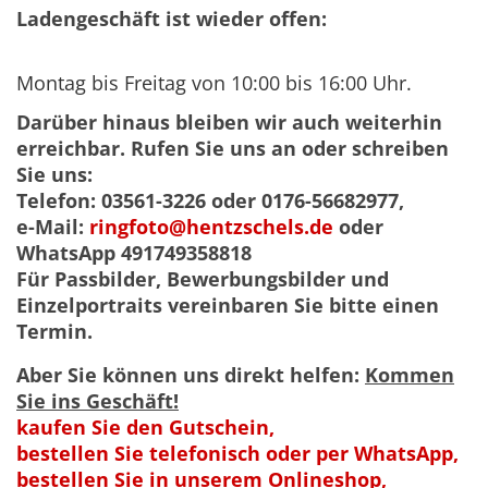
Ladengeschäft ist wieder offen:
Montag bis Freitag von 10:00 bis 16:00 Uhr.
Darüber hinaus bleiben wir auch weiterhin
erreichbar. Rufen Sie uns an oder schreiben
Sie uns:
Telefon: 03561-3226 oder 0176-56682977,
e-Mail:
ringfoto@hentzschels.de
oder
WhatsApp 491749358818
Für Passbilder, Bewerbungsbilder und
Einzelportraits vereinbaren Sie bitte einen
Termin.
Aber Sie können uns direkt helfen:
Kommen
Sie ins Geschäft!
kaufen Sie den Gutschein,
bestellen Sie telefonisch oder per WhatsApp,
bestellen Sie in unserem Onlineshop,