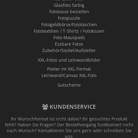
Glasfoto farbig
Fototasse bestellen
Fotopuzzle
Fotogeldbörse/Fototaschen
Fototextilien / T-Shirts / Fotokissen
Foto-Mauspads
Essbare Fotos
Zubehör/Sockel/Aufsteller
XXL-Fotos und Leinwandbilder
Poster im XXL-Format
Leinwand/Canvas XXL-Foto
Gutscheine
KUNDENSERVICE
Ihr Wunschformat ist nicht dabei? Ihr gesuchtes Produkt
fehlt? Haben Sie Fragen? Der Bestellvorgang funktioniert nicht
nach Wunsch? Kontaktieren Sie uns gern oder schreiben Sie
uns.