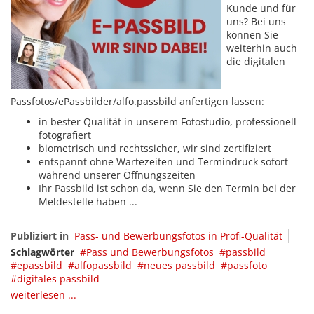
Kunde und für
uns? Bei uns
können Sie
weiterhin auch
die digitalen
Passfotos/ePassbilder/alfo.passbild anfertigen lassen:
in bester Qualität in unserem Fotostudio, professionell
fotografiert
biometrisch und rechtssicher, wir sind zertifiziert
entspannt ohne Wartezeiten und Termindruck sofort
während unserer Öffnungszeiten
Ihr Passbild ist schon da, wenn Sie den Termin bei der
Meldestelle haben ...
Publiziert in
Pass- und Bewerbungsfotos in Profi-Qualität
Schlagwörter
Pass und Bewerbungsfotos
passbild
epassbild
alfopassbild
neues passbild
passfoto
digitales passbild
weiterlesen ...