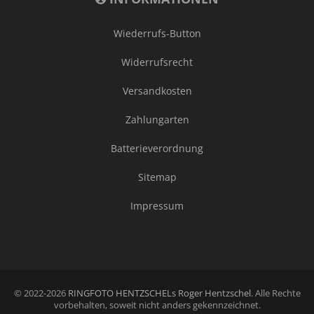
Wiederrufs-Button
Widerrufsrecht
Versandkosten
Zahlungarten
Batterieverordnung
Sitemap
Impressum
© 2022-2026
RINGFOTO HENTZSCHELs Roger Hentzschel
. Alle Rechte
vorbehalten, soweit nicht anders gekennzeichnet.