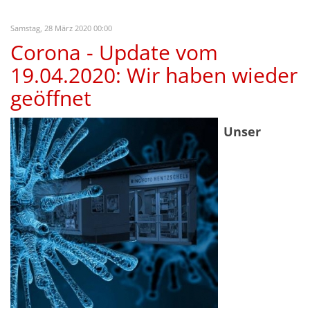
Samstag, 28 März 2020 00:00
Corona - Update vom
19.04.2020: Wir haben wieder
geöffnet
Unser