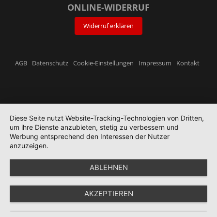
ONLINE-WIDERRUF
Widerruf erklären
AGB
Datenschutz
Cookie-Einstellungen
Impressum
Kontakt
Diese Seite nutzt Website-Tracking-Technologien von Dritten,
um ihre Dienste anzubieten, stetig zu verbessern und
Werbung entsprechend den Interessen der Nutzer
anzuzeigen.
ABLEHNEN
AKZEPTIEREN