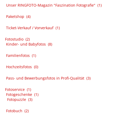
Unser RINGFOTO-Magazin "Faszination Fotografie"
(1)
Paketshop
(4)
Ticket-Verkauf / Vorverkauf
(1)
Fotostudio
(2)
Kinder- und Babyfotos
(8)
Familienfotos
(1)
Hochzeitsfotos
(0)
Pass- und Bewerbungsfotos in Profi-Qualität
(3)
Fotoservice
(1)
Fotogeschenke
(1)
Fotopuzzle
(3)
Fotobuch
(2)