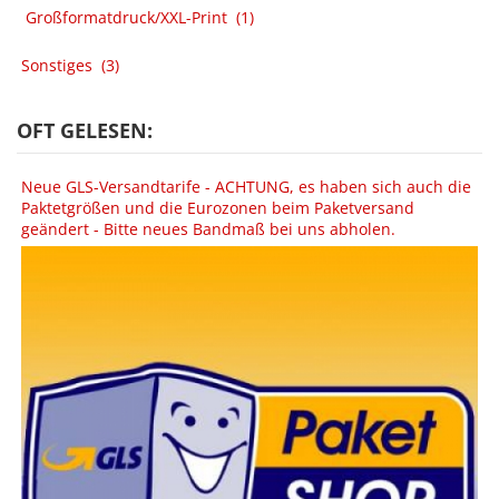
Großformatdruck/XXL-Print
(1)
Sonstiges
(3)
OFT GELESEN:
Neue GLS-Versandtarife - ACHTUNG, es haben sich auch die
Paktetgrößen und die Eurozonen beim Paketversand
geändert - Bitte neues Bandmaß bei uns abholen.