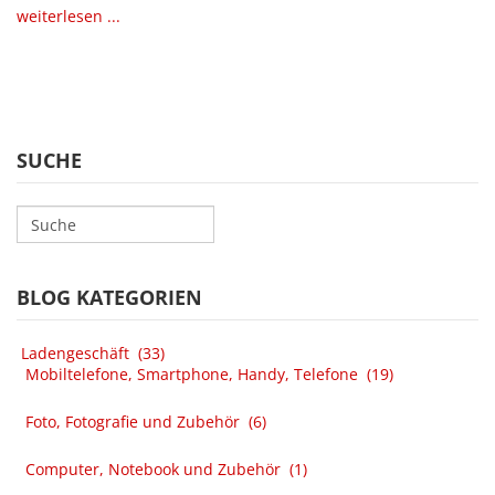
weiterlesen ...
SUCHE
BLOG KATEGORIEN
Ladengeschäft
(33)
Mobiltelefone, Smartphone, Handy, Telefone
(19)
Foto, Fotografie und Zubehör
(6)
Computer, Notebook und Zubehör
(1)