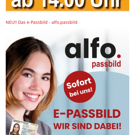
NEU!! Das e-Passbild - alfo.passbild