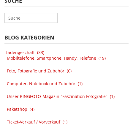
SUCHE
BLOG KATEGORIEN
Ladengeschäft
(33)
Mobiltelefone, Smartphone, Handy, Telefone
(19)
Foto, Fotografie und Zubehör
(6)
Computer, Notebook und Zubehör
(1)
Unser RINGFOTO-Magazin "Faszination Fotografie"
(1)
Paketshop
(4)
Ticket-Verkauf / Vorverkauf
(1)