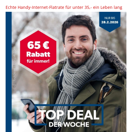
Echte Handy-Internet-Flatrate für unter 35,- ein Leben lang