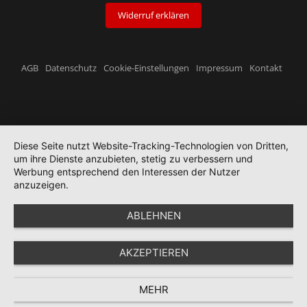
Widerruf erklären
AGB
Datenschutz
Cookie-Einstellungen
Impressum
Kontakt
Diese Seite nutzt Website-Tracking-Technologien von Dritten,
um ihre Dienste anzubieten, stetig zu verbessern und
Werbung entsprechend den Interessen der Nutzer
anzuzeigen.
ABLEHNEN
AKZEPTIEREN
MEHR