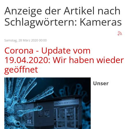
Anzeige der Artikel nach
Schlagwörtern: Kameras
Samstag, 28 März 2020 00:00
Corona - Update vom
19.04.2020: Wir haben wieder
geöffnet
Unser