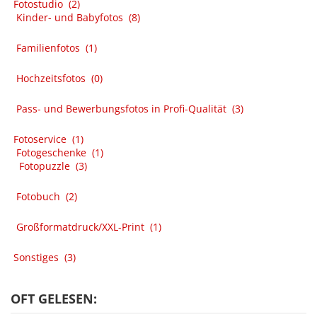
Fotostudio
(2)
Kinder- und Babyfotos
(8)
Familienfotos
(1)
Hochzeitsfotos
(0)
Pass- und Bewerbungsfotos in Profi-Qualität
(3)
Fotoservice
(1)
Fotogeschenke
(1)
Fotopuzzle
(3)
Fotobuch
(2)
Großformatdruck/XXL-Print
(1)
Sonstiges
(3)
OFT GELESEN: