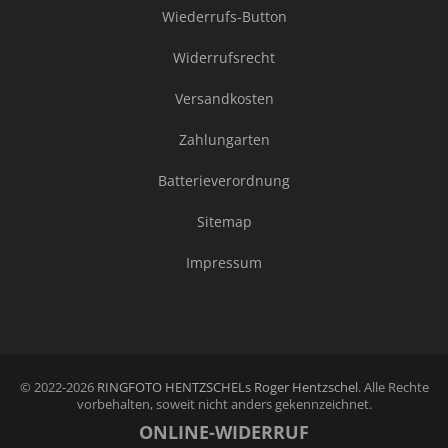
Wiederrufs-Button
Widerrufsrecht
Versandkosten
Zahlungarten
Batterieverordnung
Sitemap
Impressum
© 2022-2026
RINGFOTO HENTZSCHELs Roger Hentzschel
. Alle Rechte
vorbehalten, soweit nicht anders gekennzeichnet.
ONLINE-WIDERRUF