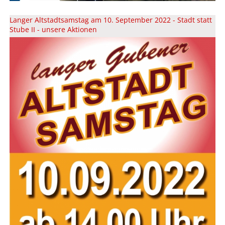
Langer Altstadtsamstag am 10. September 2022 - Stadt statt
Stube II - unsere Aktionen