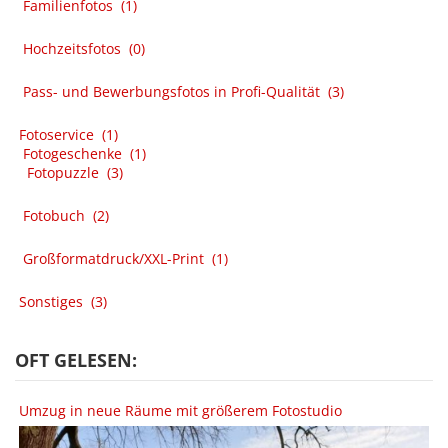
Familienfotos
(1)
Hochzeitsfotos
(0)
Pass- und Bewerbungsfotos in Profi-Qualität
(3)
Fotoservice
(1)
Fotogeschenke
(1)
Fotopuzzle
(3)
Fotobuch
(2)
Großformatdruck/XXL-Print
(1)
Sonstiges
(3)
OFT GELESEN:
Umzug in neue Räume mit größerem Fotostudio