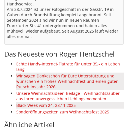
Handyservice.
Am 28.7.2024 ist unser Fotogeschäft in der Gasstr. 19 in
Guben durch Brandstiftung komplett abgebrannt, Seit
September 2024 sind wir nun in neuen Räumen
Frankfurter Str. 41 untergekommen und haben alles
mühevoll wieder aufgebaut. Seit August 2025 läuft wieder
alles normal.
Das Neueste von Roger Hentzschel
Echte Handy-Internet-Flatrate für unter 35,- ein Leben
lang
Wir sagen Dankeschön für Eure Unterstützung und
wünschen ein frohes Weihnachtfest und einen guten
Rutsch ins Jahr 2026
Unsere Weihnachtsideen-Beilage - Weihnachtszauber
aus Ihren unvergesslichen Lieblingsmomenten
Black Week vom 24.-28.11.2025
Sonderöffnungszeiten zum Weihnachtsfest 2025
Ähnliche Artikel