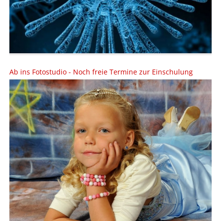
Ab ins Fotostudio - Noch freie Termine zur Einschulung