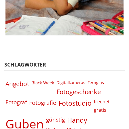
SCHLAGWÖRTER
Angebot
Black Week
Digitalkameras
Fernglas
Fotogeschenke
Fotograf
Fotografie
Fotostudio
freenet
gratis
Guben
günstig
Handy