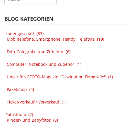
BLOG KATEGORIEN
Ladengeschäft
(33)
Mobiltelefone, Smartphone, Handy, Telefone
(19)
Foto, Fotografie und Zubehör
(6)
Computer, Notebook und Zubehör
(1)
Unser RINGFOTO-Magazin "Faszination Fotografie"
(1)
Paketshop
(4)
Ticket-Verkauf / Vorverkauf
(1)
Fotostudio
(2)
Kinder- und Babyfotos
(8)