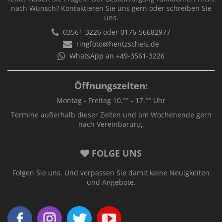
nach Wunsch? Kontaktieren Sie uns gern oder schreiben Sie
uns.
03561-3226
oder
0176-56682977
ringfoto@hentzschels.de
WhatsApp an +49-3561-3226
Öffnungszeiten:
Montag - Freitag 10.°° - 17.°° Uhr
Termine außerhalb dieser Zeiten und am Wochenende gern
nach Vereinbarung.
FOLGE UNS
Folgen Sie uns. Und verpassen Sie damit keine Neuigkeiten
und Angebote.