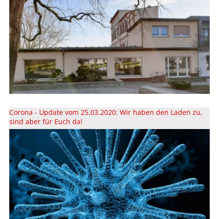
Corona - Update vom 25.03.2020: Wir haben den Laden zu,
sind aber für Euch da!