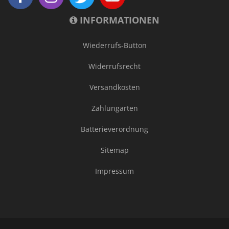
INFORMATIONEN
Wiederrufs-Button
Widerrufsrecht
Versandkosten
Zahlungarten
Batterieverordnung
Sitemap
Impressum