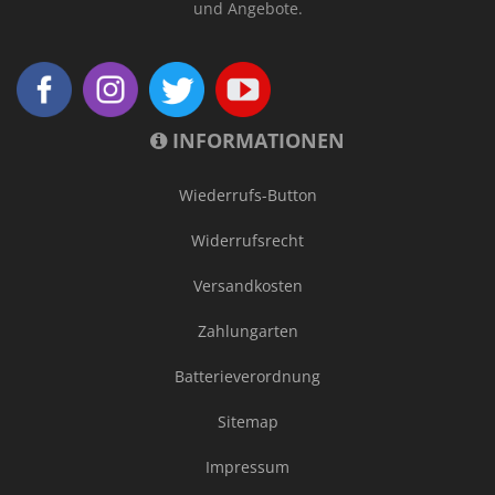
und Angebote.
INFORMATIONEN
Wiederrufs-Button
Widerrufsrecht
Versandkosten
Zahlungarten
Batterieverordnung
Sitemap
Impressum