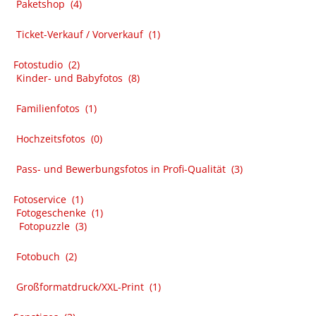
Paketshop
(4)
Ticket-Verkauf / Vorverkauf
(1)
Fotostudio
(2)
Kinder- und Babyfotos
(8)
Familienfotos
(1)
Hochzeitsfotos
(0)
Pass- und Bewerbungsfotos in Profi-Qualität
(3)
Fotoservice
(1)
Fotogeschenke
(1)
Fotopuzzle
(3)
Fotobuch
(2)
Großformatdruck/XXL-Print
(1)