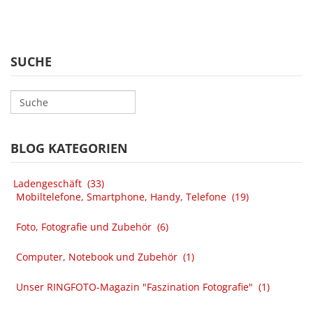
SUCHE
BLOG KATEGORIEN
Ladengeschäft
(33)
Mobiltelefone, Smartphone, Handy, Telefone
(19)
Foto, Fotografie und Zubehör
(6)
Computer, Notebook und Zubehör
(1)
Unser RINGFOTO-Magazin "Faszination Fotografie"
(1)