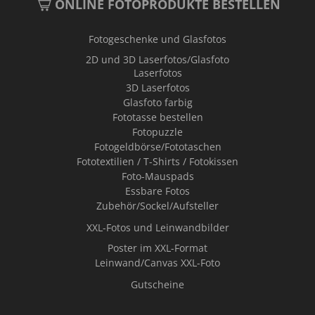
ONLINE FOTOPRODUKTE BESTELLEN
Fotogeschenke und Glasfotos
2D und 3D Laserfotos/Glasfoto
Laserfotos
3D Laserfotos
Glasfoto farbig
Fototasse bestellen
Fotopuzzle
Fotogeldbörse/Fototaschen
Fototextilien / T-Shirts / Fotokissen
Foto-Mauspads
Essbare Fotos
Zubehör/Sockel/Aufsteller
XXL-Fotos und Leinwandbilder
Poster im XXL-Format
Leinwand/Canvas XXL-Foto
Gutscheine