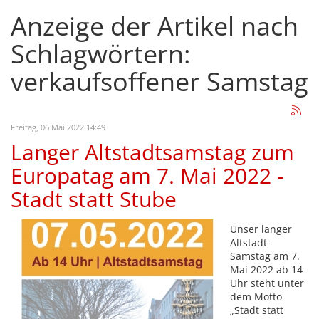
Anzeige der Artikel nach
Schlagwörtern:
verkaufsoffener Samstag
Freitag, 06 Mai 2022 14:49
Langer Altstadtsamstag zum
Europatag am 7. Mai 2022 -
Stadt statt Stube
Unser langer
Altstadt-
Samstag am 7.
Mai 2022 ab 14
Uhr steht unter
dem Motto
„Stadt statt