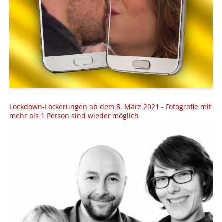
Lockdown-Lockerungen ab dem 8. März 2021 - Fotografie mit
mehr als 1 Person sind wieder möglich