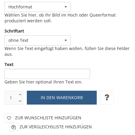
Hochformat
Wählen Sie hier, ob Ihr Bild im Hoch oder Queerformat
produziert werden soll.
Schriftart
ohne Text
Wenn Sie Text eingefügt haben wollen, füllen Sie diese Felder
aus.
Text
Geben Sie hier optional Ihren Text ein.
ZUR WUNSCHLISTE HINZUFÜGEN
ZUR VERGLEICHSLISTE HINZUFÜGEN