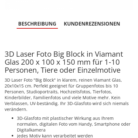
BESCHREIBUNG
KUNDENREZENSIONEN
3D Laser Foto Big Block in Viamant
Glas 200 x 100 x 150 mm für 1-10
Personen, Tiere oder Einzelmotive
3D Laser Foto "Big Block" in klarem, reinen Viamant Glas,
20x10x15 cm. Perfekt geeignet für Gruppenfotos bis 10
Personen, Studioportraits, Hochzeitsfotos, Tierfotos,
Kinderbilder, Familienfotos und viele Motive mehr. Kein
Verblassen, UV-beständig. Ihr 3D-Glasfoto wird sich niemals
verändern.
3D-Glasfoto mit plastischer Wirkung aus Ihrem
normalen, digitalen Foto vom Handy, Smartphone oder
Digitalkamera
jedes Motiv kann verarbeitet werden