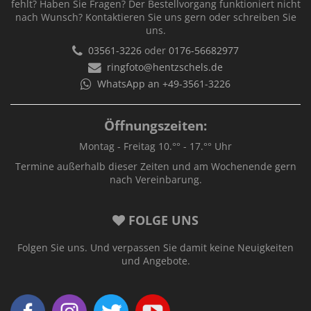
fehlt? Haben Sie Fragen? Der Bestellvorgang funktioniert nicht
nach Wunsch? Kontaktieren Sie uns gern oder schreiben Sie
uns.
03561-3226
oder
0176-56682977
ringfoto@hentzschels.de
WhatsApp an +49-3561-3226
Öffnungszeiten:
Montag - Freitag 10.°° - 17.°° Uhr
Termine außerhalb dieser Zeiten und am Wochenende gern
nach Vereinbarung.
FOLGE UNS
Folgen Sie uns. Und verpassen Sie damit keine Neuigkeiten
und Angebote.