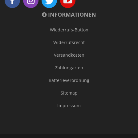
INFORMATIONEN
Wiederrufs-Button
Widerrufsrecht
Versandkosten
Zahlungarten
Batterieverordnung
Sitemap
Impressum