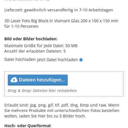
Lieferzeit: gewöhnlich versandfertig in
7-10 Arbeitstagen
3D Laser Foto Big Block in Viamant Glas 200 x 100 x 150 mm
für 1-10 Personen
Bild oder Bilder hochladen:
Maximale Größe für jede Datei: 50 MB
Anzahl der erlaubten Dateien: 5
Datei hochladen
Jetzt Datei hochladen
Dateien hinzufügen...
Drag & Drop: Dateien hier reinziehen
Erlaubt sind: jpg, png, gif, tif, pdf, dng, bmp und raw. Wenn
Sie mehrere Produkte mit unterschiedlichen Fotos bestellen
wollen, laden Sie hier bis zu 5 Bilder hoch.
Hoch- oder Querformat