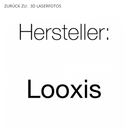
ZURÜCK ZU:
3D LASERFOTOS