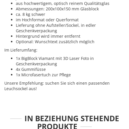
aus hochwertigem, optisch reinem Qualitätsglas
Abmessungen: 200x100x150 mm Glasblock
ca. 8 kg schwer
im Hochformat oder Querformat
Lieferung ohne Aufsteller/Sockel, in edler
Geschenkverpackung
Hintergrund wird immer entfernt
Optional: Wunschtext zusätzlich möglich
Im Lieferumfang:
1x BigBlock Viamant mit 3D Laser Foto in
Geschenkverpackung
4x Gummifüsse
1x Microfasertuch zur Pflege
Unsere Empfehlung: suchen Sie sich einen passenden
Leuchsockel aus!
IN BEZIEHUNG STEHENDE
PRODUKTE