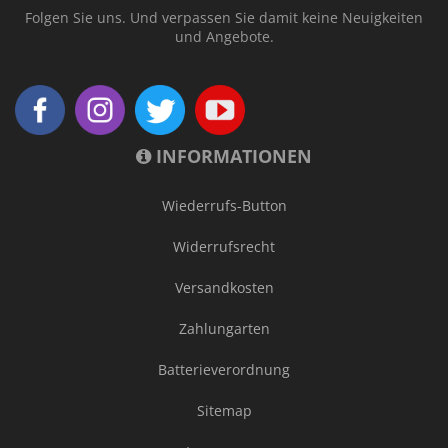
Folgen Sie uns. Und verpassen Sie damit keine Neuigkeiten
und Angebote.
INFORMATIONEN
Wiederrufs-Button
Widerrufsrecht
Versandkosten
Zahlungarten
Batterieverordnung
Sitemap