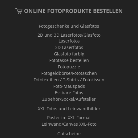
ONLINE FOTOPRODUKTE BESTELLEN
Fotogeschenke und Glasfotos
2D und 3D Laserfotos/Glasfoto
Laserfotos
3D Laserfotos
Glasfoto farbig
Fototasse bestellen
Fotopuzzle
Fotogeldbörse/Fototaschen
Fototextilien / T-Shirts / Fotokissen
Foto-Mauspads
Essbare Fotos
Zubehör/Sockel/Aufsteller
XXL-Fotos und Leinwandbilder
Poster im XXL-Format
Leinwand/Canvas XXL-Foto
Gutscheine