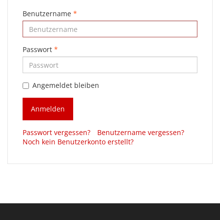
Benutzername
*
Passwort
*
Angemeldet bleiben
Anmelden
Passwort vergessen?
Benutzername vergessen?
Noch kein Benutzerkonto erstellt?