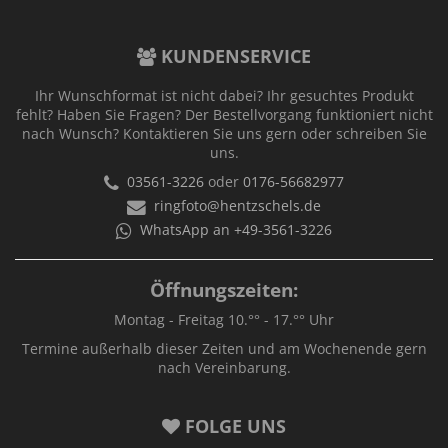
KUNDENSERVICE
Ihr Wunschformat ist nicht dabei? Ihr gesuchtes Produkt
fehlt? Haben Sie Fragen? Der Bestellvorgang funktioniert nicht
nach Wunsch? Kontaktieren Sie uns gern oder schreiben Sie
uns.
03561-3226
oder
0176-56682977
ringfoto@hentzschels.de
WhatsApp an +49-3561-3226
Öffnungszeiten:
Montag - Freitag 10.°° - 17.°° Uhr
Termine außerhalb dieser Zeiten und am Wochenende gern
nach Vereinbarung.
FOLGE UNS