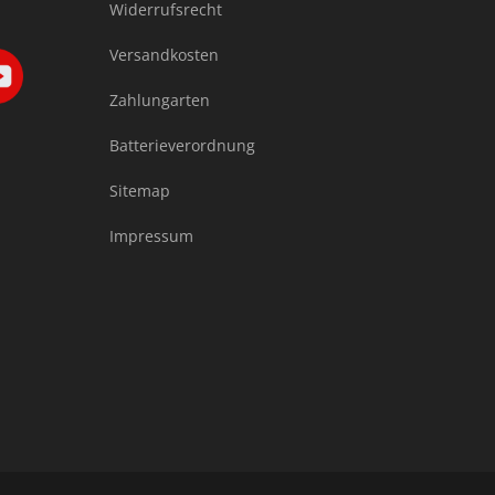
Widerrufsrecht
Versandkosten
Zahlungarten
Batterieverordnung
Sitemap
Impressum